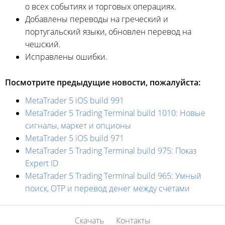
о всех событиях и торговых операциях.
Добавлены переводы на греческий и
португальский языки, обновлен перевод на
чешский.
Исправлены ошибки.
Посмотрите предыдущие новости, пожалуйста:
MetaTrader 5 iOS build 991
MetaTrader 5 Trading Terminal build 1010: Новые
сигналы, маркет и опционы
MetaTrader 5 iOS build 971
MetaTrader 5 Trading Terminal build 975: Показ
Expert ID
MetaTrader 5 Trading Terminal build 965: Умный
поиск, OTP и перевод денег между счетами
Скачать
Контакты