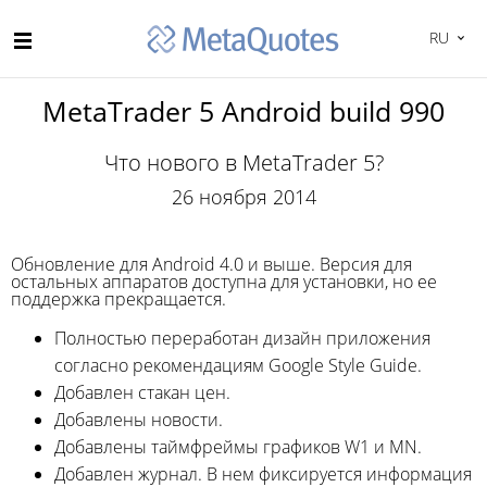
RU
MetaTrader 5 Android build 990
Что нового в MetaTrader 5?
26 ноября 2014
Обновление для Android 4.0 и выше. Версия для
остальных аппаратов доступна для установки, но ее
поддержка прекращается.
Полностью переработан дизайн приложения
согласно рекомендациям Google Style Guide.
Добавлен стакан цен.
Добавлены новости.
Добавлены таймфреймы графиков W1 и MN.
Добавлен журнал. В нем фиксируется информация