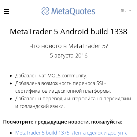
RU
MetaTrader 5 Android build 1338
Что нового в MetaTrader 5?
5 августа 2016
Добавлен чат MQL5.community.
Добавлена возможность переноса SSL-
сертификатов из десктопной платформы.
Добавлены переводы интерфейса на персидский
и голландский языки.
Посмотрите предыдущие новости, пожалуйста:
MetaTrader 5 build 1375: Лента сделок и доступ к