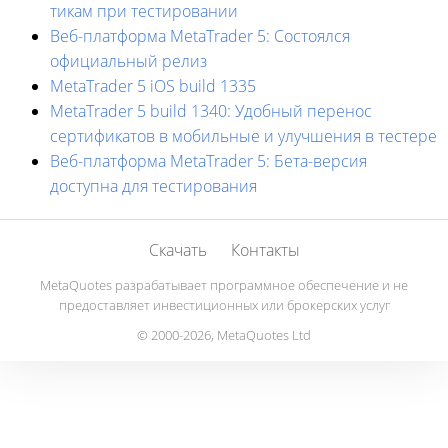
тикам при тестировании
Веб-платформа MetaTrader 5: Состоялся
официальный релиз
MetaTrader 5 iOS build 1335
MetaTrader 5 build 1340: Удобный перенос
сертификатов в мобильные и улучшения в тестере
Веб-платформа MetaTrader 5: Бета-версия
доступна для тестирования
Скачать
Контакты
MetaQuotes разрабатывает программное обеспечение и не
предоставляет инвестиционных или брокерских услуг
© 2000-2026, MetaQuotes Ltd