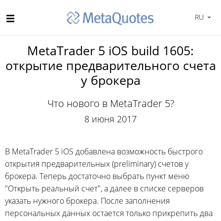
RU
MetaTrader 5 iOS build 1605:
открытие предварительного счета
у брокера
Что нового в MetaTrader 5?
8 июня 2017
В MetaTrader 5 iOS добавлена возможность быстрого
открытия предварительных (preliminary) счетов у
брокера. Теперь достаточно выбрать пункт меню
"Открыть реальный счет", а далее в списке серверов
указать нужного брокера. После заполнения
персональных данных остается только прикрепить два