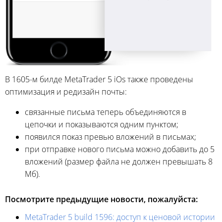
В 1605-м билде MetaTrader 5 iOs также проведены
оптимизация и редизайн почты:
связанные письма теперь объединяются в
цепочки и показываются одним пунктом;
появился показ превью вложений в письмах;
при отправке нового письма можно добавить до 5
вложений (размер файла не должен превышать 8
Мб).
Посмотрите предыдущие новости, пожалуйста:
MetaTrader 5 build 1596: доступ к ценовой истории