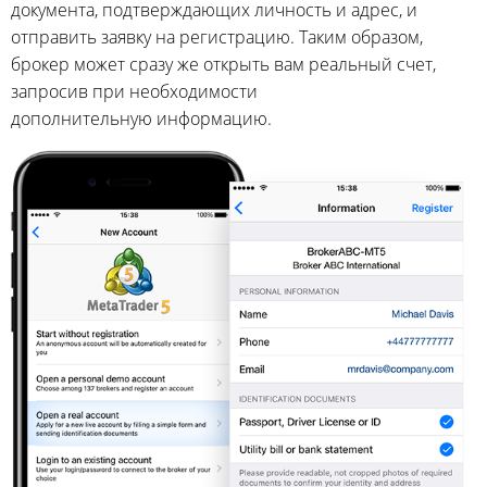
документа, подтверждающих личность и адрес, и
отправить заявку на регистрацию. Таким образом,
брокер может сразу же открыть вам реальный счет,
запросив при необходимости
дополнительную информацию.