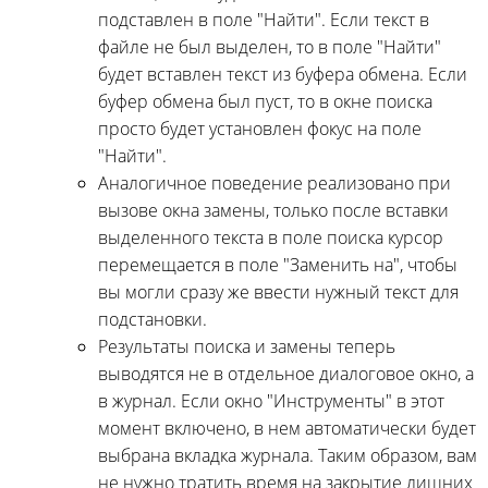
подставлен в поле "Найти". Если текст в
файле не был выделен, то в поле "Найти"
будет вставлен текст из буфера обмена. Если
буфер обмена был пуст, то в окне поиска
просто будет установлен фокус на поле
"Найти".
Аналогичное поведение реализовано при
вызове окна замены, только после вставки
выделенного текста в поле поиска курсор
перемещается в поле "Заменить на", чтобы
вы могли сразу же ввести нужный текст для
подстановки.
Результаты поиска и замены теперь
выводятся не в отдельное диалоговое окно, а
в журнал. Если окно "Инструменты" в этот
момент включено, в нем автоматически будет
выбрана вкладка журнала. Таким образом, вам
не нужно тратить время на закрытие лишних