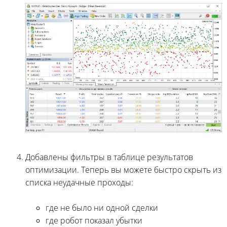
Добавлены фильтры в таблице результатов
оптимизации. Теперь вы можете быстро скрыть из
списка неудачные проходы:
где не было ни одной сделки
где робот показал убытки