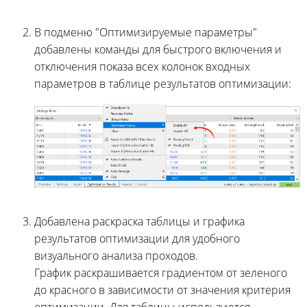
В подменю "Оптимизируемые параметры"
добавлены команды для быстрого включения и
отключения показа всех колонок входных
параметров в таблице результатов оптимизации:
Добавлена раскраска таблицы и графика
результатов оптимизации для удобного
визуального анализа проходов.
График раскрашивается градиентом от зеленого
до красного в зависимости от значения критерия
оптимизации. Для таблицы используются