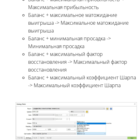
Максимальная прибыльность
Баланс + максимальное матожидание
выигрыша -> Максимальное матожидание
выигрыша
Баланс + минимальная просадка ->
Минимальная просадка
Баланс + максимальный фактор
восстановления -> Максимальный фактор
восстановления
Баланс + максимальный коэффициент Шарпа
-> Максимальный коэффициент Шарпа