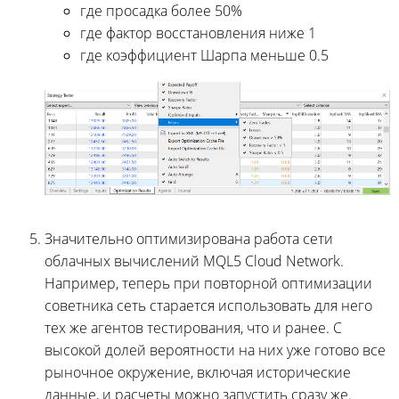
где просадка более 50%
где фактор восстановления ниже 1
где коэффициент Шарпа меньше 0.5
Значительно оптимизирована работа сети
облачных вычислений MQL5 Cloud Network.
Например, теперь при повторной оптимизации
советника сеть старается использовать для него
тех же агентов тестирования, что и ранее. С
высокой долей вероятности на них уже готово все
рыночное окружение, включая исторические
данные, и расчеты можно запустить сразу же.