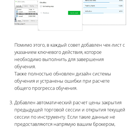
Помимо этого, в каждый совет добавлен чек-лист с
указанием ключевого действия, которое
необходимо выполнить для завершения
обучения.
Также полностью обновлен дизайн системы
обучения и устранены ошибки при расчете
общего прогресса обучения.
Добавлен автоматический расчет цены закрытия
предыдущей торговой сессии и открытия текущей
сессии по инструменту. Если такие данные не
предоставляются напрямую вашим брокером,