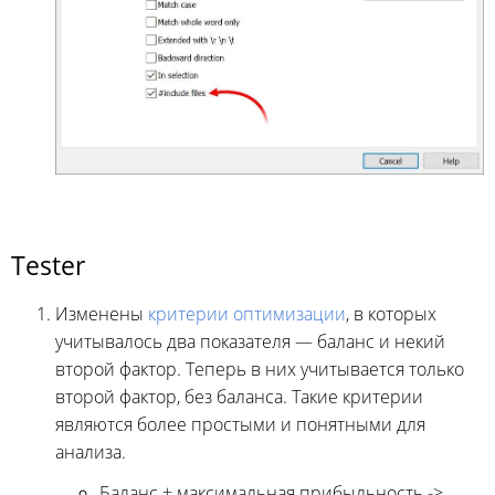
Tester
Изменены
критерии оптимизации
, в которых
учитывалось два показателя — баланс и некий
второй фактор. Теперь в них учитывается только
второй фактор, без баланса. Такие критерии
являются более простыми и понятными для
анализа.
Баланс + максимальная прибыльность ->