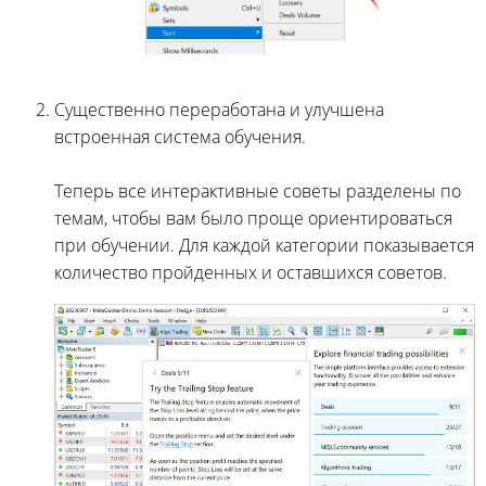
Существенно переработана и улучшена
встроенная система обучения.
Теперь все интерактивные советы разделены по
темам, чтобы вам было проще ориентироваться
при обучении. Для каждой категории показывается
количество пройденных и оставшихся советов.