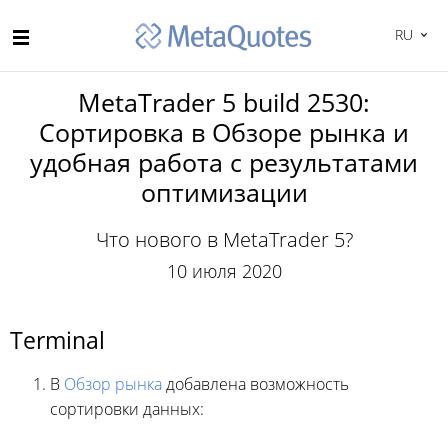
RU
MetaTrader 5 build 2530:
Сортировка в Обзоре рынка и
удобная работа с результатами
оптимизации
Что нового в MetaTrader 5?
10 июля 2020
Terminal
В
Обзор рынка
добавлена возможность
сортировки данных: