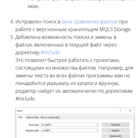
окон.
Исправлен поиск в
окне сравнения файлов
при
работе с версионным хранилищем MQL5 Storage.
Добавлена возможность поиска и замены в
файлах, включенных в текущий файл через
директиву
#include
.
Это позволит быстрее работать с проектами,
состоящими из множества файлов. Например, для
замены текста во всех файлах программы вам не
понадобится указывать их каталоги вручную,
редактор найдет их автоматически по директивам
#include.