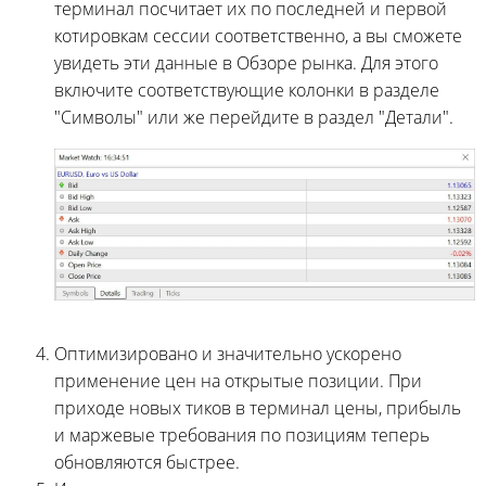
терминал посчитает их по последней и первой
котировкам сессии соответственно, а вы сможете
увидеть эти данные в Обзоре рынка. Для этого
включите соответствующие колонки в разделе
"Символы" или же перейдите в раздел "Детали".
Оптимизировано и значительно ускорено
применение цен на открытые позиции. При
приходе новых тиков в терминал цены, прибыль
и маржевые требования по позициям теперь
обновляются быстрее.