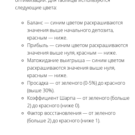
следующие цвета:
Баланс — синим цветом раскрашиваются
значения выше начального депозита,
красным — ниже.
Прибыль — синим цветом раскрашиваются
значения выше нуля, красным — ниже.
Матожидание выигрыша — синим цветом
раскрашиваются значения выше нуля,
красным — ниже.
Просадка — от зеленого (0-5%) до красного
(выше 30%).
Коэффициент Шарпа — от зеленого (больше
2) до красного (ниже 0).
Фактор восстановления — от зеленого
(больше 2) до красного (ниже 1).