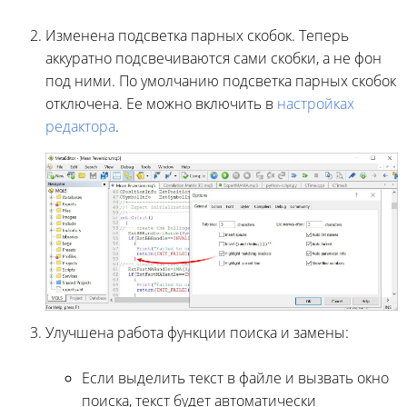
Изменена подсветка парных скобок. Теперь
аккуратно подсвечиваются сами скобки, а не фон
под ними. По умолчанию подсветка парных скобок
отключена. Ее можно включить в
настройках
редактора
.
Улучшена работа функции поиска и замены:
Если выделить текст в файле и вызвать окно
поиска, текст будет автоматически