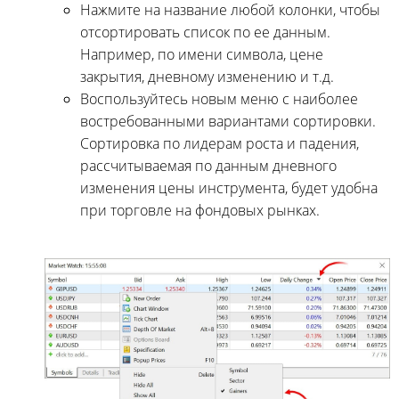
Нажмите на название любой колонки, чтобы
отсортировать список по ее данным.
Например, по имени символа, цене
закрытия, дневному изменению и т.д.
Воспользуйтесь новым меню с наиболее
востребованными вариантами сортировки.
Сортировка по лидерам роста и падения,
рассчитываемая по данным дневного
изменения цены инструмента, будет удобна
при торговле на фондовых рынках.