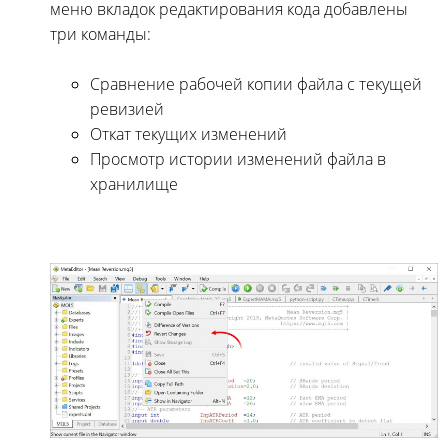
меню вкладок редактирования кода добавлены
три команды:
Сравнение рабочей копии файла с текущей
ревизией
Откат текущих изменений
Просмотр истории изменений файла в
хранилище