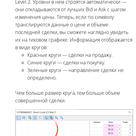
Level 2. Уровни в нем строятся автоматически —
они откладываются от лучших Bid и Ask с шагом
изменения цены. Теперь, если по символу
транслируются данные о цене и объеме
последней сделки, вы сможете наглядно увидеть
их на тиковом графике. Информация отображается
в виде кругов:
Красные круги — сделки на продажу.
Синие круги — сделки на покупку.
Зеленые круги — направление сделки не
определено.
Чем больше размер круга, тем больше объем
совершенной сделки.