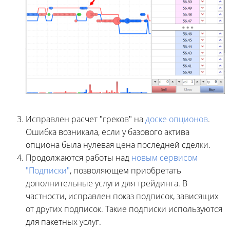
Исправлен расчет "греков" на
доске опционов
.
Ошибка возникала, если у базового актива
опциона была нулевая цена последней сделки.
Продолжаются работы над
новым сервисом
"Подписки"
, позволяющем приобретать
дополнительные услуги для трейдинга. В
частности, исправлен показ подписок, зависящих
от других подписок. Такие подписки используются
для пакетных услуг.