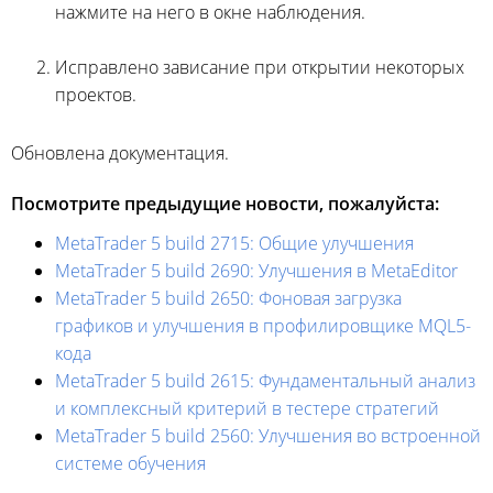
нажмите на него в окне наблюдения.
Исправлено зависание при открытии некоторых
проектов.
Обновлена документация.
Посмотрите предыдущие новости, пожалуйста:
MetaTrader 5 build 2715: Общие улучшения
MetaTrader 5 build 2690: Улучшения в MetaEditor
MetaTrader 5 build 2650: Фоновая загрузка
графиков и улучшения в профилировщике MQL5-
кода
MetaTrader 5 build 2615: Фундаментальный анализ
и комплексный критерий в тестере стратегий
MetaTrader 5 build 2560: Улучшения во встроенной
системе обучения