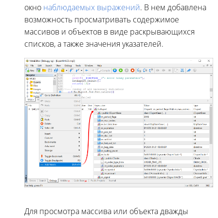
окно
наблюдаемых выражений
. В нем добавлена
возможность просматривать содержимое
массивов и объектов в виде раскрывающихся
списков, а также значения указателей.
Для просмотра массива или объекта дважды