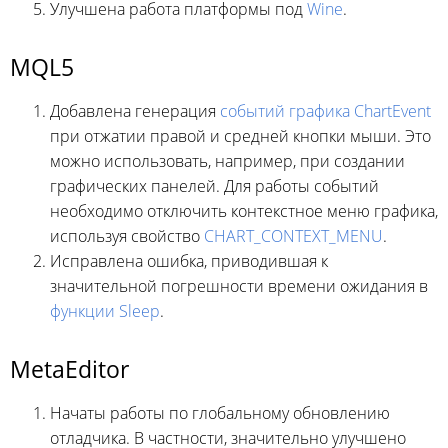
Улучшена работа платформы под
Wine
.
MQL5
Добавлена генерация
событий графика ChartEvent
при отжатии правой и средней кнопки мыши. Это
можно использовать, например, при создании
графических панелей. Для работы событий
необходимо отключить контекстное меню графика,
используя свойство
CHART_CONTEXT_MENU
.
Исправлена ошибка, приводившая к
значительной погрешности времени ожидания в
функции Sleep
.
MetaEditor
Начаты работы по глобальному обновлению
отладчика. В частности, значительно улучшено