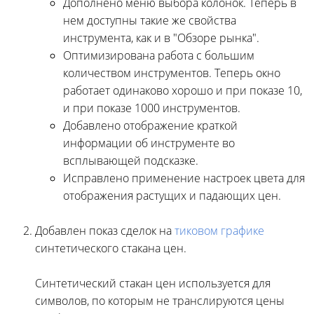
Дополнено меню выбора колонок. Теперь в
нем доступны такие же свойства
инструмента, как и в "Обзоре рынка".
Оптимизирована работа с большим
количеством инструментов. Теперь окно
работает одинаково хорошо и при показе 10,
и при показе 1000 инструментов.
Добавлено отображение краткой
информации об инструменте во
всплывающей подсказке.
Исправлено применение настроек цвета для
отображения растущих и падающих цен.
Добавлен показ сделок на
тиковом графике
синтетического стакана цен.
Синтетический стакан цен используется для
символов, по которым не транслируются цены