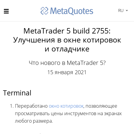
RU
MetaTrader 5 build 2755:
Улучшения в окне котировок
и отладчике
Что нового в MetaTrader 5?
15 января 2021
Terminal
Переработано
окно котировок
, позволяющее
просматривать цены инструментов на экранах
любого размера.