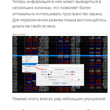
Теперь информация в нем может выводиться в
нескольких колонках, что позволяет более
оптимально использовать пространство экрана.
Для переключения режима показа воспользуйтесь
диалогом свойств окна.
Помимо этого, внесен ряд небольших улучшений: