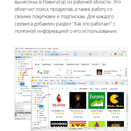
вынесены в Навигатор из рабочей области. Это
облегчит поиск продуктов, а также работу со
своими покупками и подпискам. Для каждого
сервиса добавлен раздел "Как это работает" с
полезной информацией о его использовании.