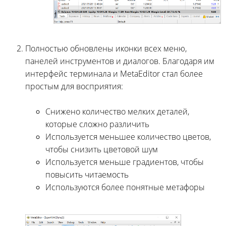
Полностью обновлены иконки всех меню,
панелей инструментов и диалогов. Благодаря им
интерфейс терминала и MetaEditor стал более
простым для восприятия:
Снижено количество мелких деталей,
которые сложно различить
Используется меньшее количество цветов,
чтобы снизить цветовой шум
Используется меньше градиентов, чтобы
повысить читаемость
Используются более понятные метафоры