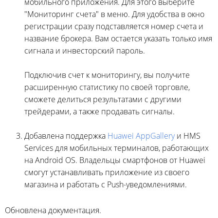
мобильного приложения. Для этого выберите
"Мониторинг счета" в меню. Для удобства в окно
регистрации сразу подставляется номер счета и
название брокера. Вам остается указать только имя
сигнала и инвесторский пароль.
Подключив счет к мониторингу, вы получите
расширенную статистику по своей торговле,
сможете делиться результатами с другими
трейдерами, а также продавать сигналы.
Добавлена поддержка
Huawei AppGallery
и HMS
Services для мобильных терминалов, работающих
на Android OS. Владельцы смартфонов от Huawei
смогут устанавливать приложение из своего
магазина и работать с Push-уведомлениями.
Обновлена документация.