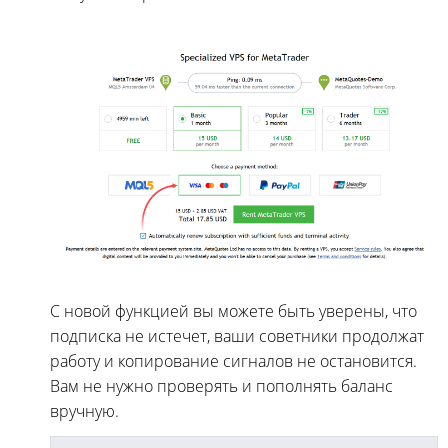
С новой функцией вы можете быть уверены, что
подписка не истечет, ваши советники продолжат
работу и копирование сигналов не остановится.
Вам не нужно проверять и пополнять баланс
вручную.