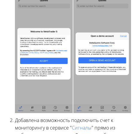
Добавлена возможность подключить счет к
мониторингу в сервисе "
Сигналы
" прямо из