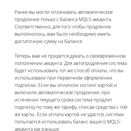
Ранее вы могли оплачивать автоматическое
продление только с баланса MQL5-аккаунта.
Соответственно, для того чтобы продление
выполнилось, вам было необходимо иметь
достаточную сумму на балансе.
Теперь вам не придется думать о своевременном
пополнении аккаунта. Для автопродления система
будет использовать тот же способ оплаты, что вы
использовали при первичном оформлении
подписки. Если вы оплатили хостинг картой и
включили автоматическое продление, при
истечении текущего срока система продлит
подписку по тому же тарифу, списав средства с той
же карты. Если оплата картой не удастся, система
попытается использовать баланс вашего MQL5-
аккаунта как раньше.