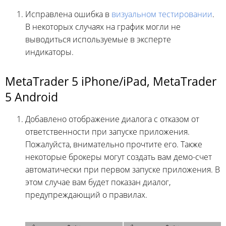
Исправлена ошибка в
визуальном тестировании
.
В некоторых случаях на график могли не
выводиться используемые в эксперте
индикаторы.
MetaTrader 5 iPhone/iPad, MetaTrader
5 Android
Добавлено отображение диалога с отказом от
ответственности при запуске приложения.
Пожалуйста, внимательно прочтите его. Также
некоторые брокеры могут создать вам демо-счет
автоматически при первом запуске приложения. В
этом случае вам будет показан диалог,
предупреждающий о правилах.