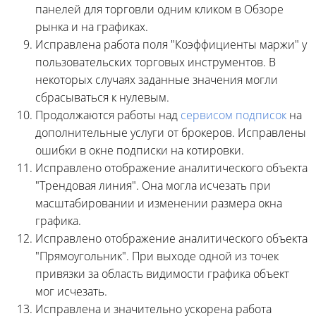
панелей для торговли одним кликом в Обзоре
рынка и на графиках.
Исправлена работа поля "Коэффициенты маржи" у
пользовательских торговых инструментов. В
некоторых случаях заданные значения могли
сбрасываться к нулевым.
Продолжаются работы над
сервисом подписок
на
дополнительные услуги от брокеров. Исправлены
ошибки в окне подписки на котировки.
Исправлено отображение аналитического объекта
"Трендовая линия". Она могла исчезать при
масштабировании и изменении размера окна
графика.
Исправлено отображение аналитического объекта
"Прямоугольник". При выходе одной из точек
привязки за область видимости графика объект
мог исчезать.
Исправлена и значительно ускорена работа