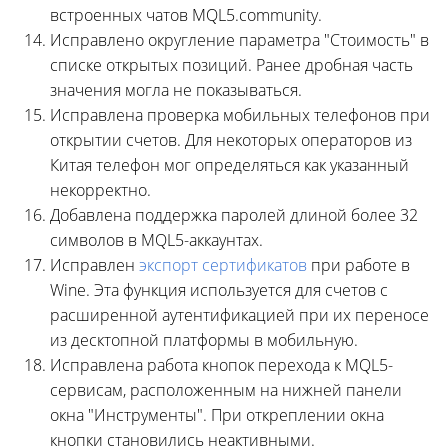
встроенных чатов MQL5.community.
Исправлено округление параметра "Стоимость" в
списке открытых позиций. Ранее дробная часть
значения могла не показываться.
Исправлена проверка мобильных телефонов при
открытии счетов. Для некоторых операторов из
Китая телефон мог определяться как указанный
некорректно.
Добавлена поддержка паролей длиной более 32
символов в MQL5-аккаунтах.
Исправлен
экспорт сертификатов
при работе в
Wine. Эта функция используется для счетов с
расширенной аутентификацией при их переносе
из десктопной платформы в мобильную.
Исправлена работа кнопок перехода к MQL5-
сервисам, расположенным на нижней панели
окна "Инструменты". При откреплении окна
кнопки становились неактивными.