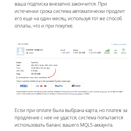
ваша подписка внезапно закончится. При
истечении срока система автоматически продлит
его еще на один месяц, используя тот же способ
оплаты, что и при покупке.
Если при оплате была выбрана карта, но платеж за
продление с нее не удастся, система попытается
использовать баланс вашего MQL5-аккаунта.