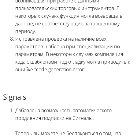
возникавшая при работе с данными
пользовательских торговых инструментов. В
некоторых случаях функция могла возвращать
данные, не соответствующие запрошенному
периоду.
Исправлена проверка на наличие всех
параметров шаблона при специализации по
параметрам. В некоторых случаях компиляция
кода с шаблонами под отладку могла приводить к
ошибке "code generation error".
Signals
Добавлена возможность автоматического
продления подписки на Сигналы.
Теперь вы можете не беспокоиться о том, что