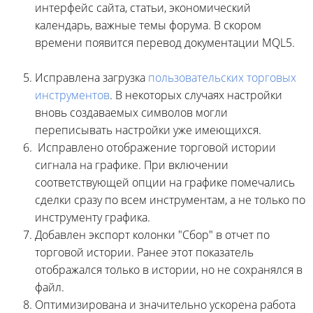
интерфейс сайта, статьи, экономический
календарь, важные темы форума. В скором
времени появится перевод документации MQL5.
Исправлена загрузка
пользовательских торговых
инструментов
. В некоторых случаях настройки
вновь создаваемых символов могли
переписывать настройки уже имеющихся.
Исправлено отображение торговой истории
сигнала на графике. При включении
соответствующей опции на графике помечались
сделки сразу по всем инструментам, а не только по
инструменту графика.
Добавлен экспорт колонки "Сбор" в отчет по
торговой истории. Ранее этот показатель
отображался только в истории, но не сохранялся в
файл.
Оптимизирована и значительно ускорена работа