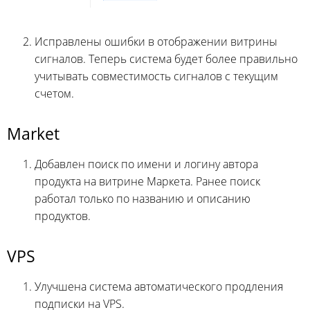
Исправлены ошибки в отображении витрины
сигналов. Теперь система будет более правильно
учитывать совместимость сигналов с текущим
счетом.
Market
Добавлен поиск по имени и логину автора
продукта на витрине Маркета. Ранее поиск
работал только по названию и описанию
продуктов.
VPS
Улучшена система автоматического продления
подписки на VPS.