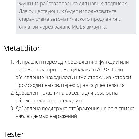
Функция работает только для новых подписок.
Для существующих будет использоваться
старая схема автоматического продления с
оплатой через баланс MQL5-аккаунта.
MetaEditor
Исправлен переход к объявлению функции или
переменной при помощи клавиш Alt+G. Если
объявление находилось ниже строки, из которой
происходит вызов, переход не осуществлялся.
Добавлен показ типа объекта для ссылок на
объекты классов в отладчике.
Добавлена поддержка отображения union в списке
наблюдаемых выражений.
Tester