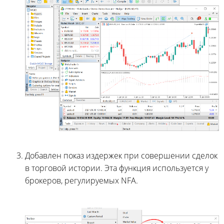
Добавлен показ издержек при совершении сделок
в торговой истории. Эта функция используется у
брокеров, регулируемых NFA.