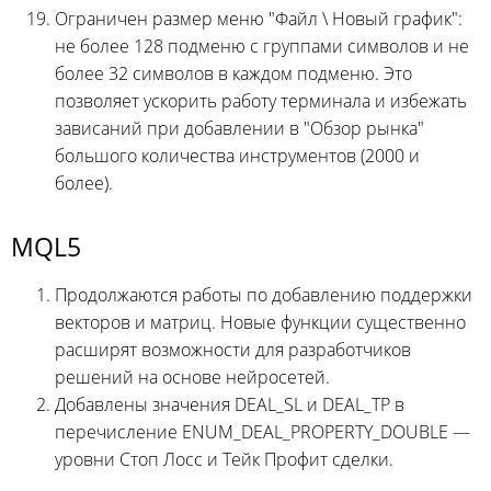
Ограничен размер меню "Файл \ Новый график":
не более 128 подменю с группами символов и не
более 32 символов в каждом подменю. Это
позволяет ускорить работу терминала и избежать
зависаний при добавлении в "Обзор рынка"
большого количества инструментов (2000 и
более).
MQL5
Продолжаются работы по добавлению поддержки
векторов и матриц. Новые функции существенно
расширят возможности для разработчиков
решений на основе нейросетей.
Добавлены значения DEAL_SL и DEAL_TP в
перечисление ENUM_DEAL_PROPERTY_DOUBLE —
уровни Стоп Лосс и Тейк Профит сделки.