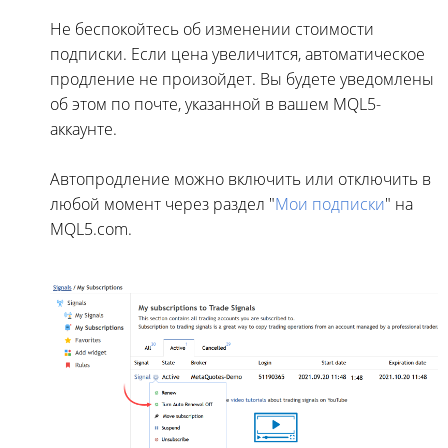
Не беспокойтесь об изменении стоимости
подписки. Если цена увеличится, автоматическое
продление не произойдет. Вы будете уведомлены
об этом по почте, указанной в вашем MQL5-
аккаунте.
Автопродление можно включить или отключить в
любой момент через раздел "
Мои подписки
" на
MQL5.com.