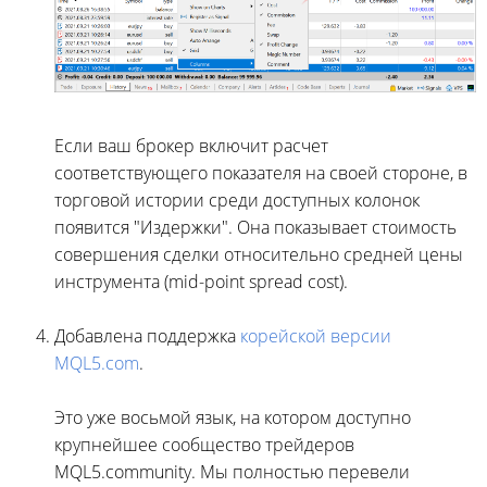
Если ваш брокер включит расчет
соответствующего показателя на своей стороне, в
торговой истории среди доступных колонок
появится "Издержки". Она показывает стоимость
совершения сделки относительно средней цены
инструмента (mid-point spread cost).
Добавлена поддержка
корейской версии
MQL5.com
.
Это уже восьмой язык, на котором доступно
крупнейшее сообщество трейдеров
MQL5.community. Мы полностью перевели