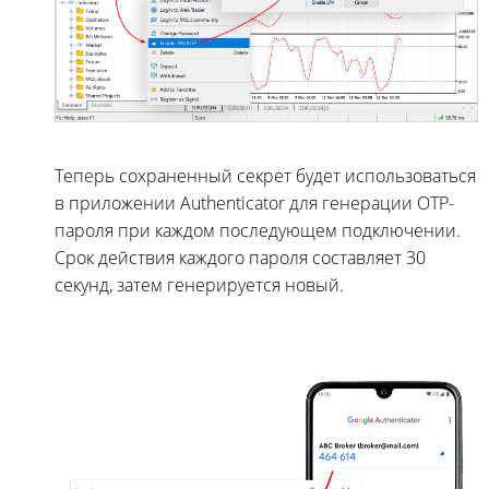
Теперь сохраненный секрет будет использоваться
в приложении Authenticator для генерации OTP-
пароля при каждом последующем подключении.
Срок действия каждого пароля составляет 30
секунд, затем генерируется новый.