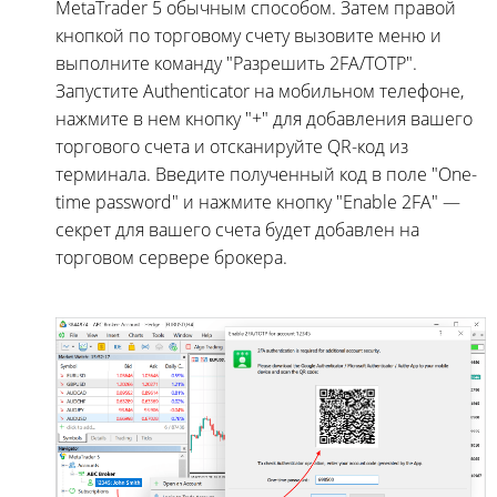
MetaTrader 5 обычным способом. Затем правой
кнопкой по торговому счету вызовите меню и
выполните команду "Разрешить 2FA/TOTP".
Запустите Authenticator на мобильном телефоне,
нажмите в нем кнопку "+" для добавления вашего
торгового счета и отсканируйте QR-код из
терминала. Введите полученный код в поле "One-
time password" и нажмите кнопку "Enable 2FA" —
секрет для вашего счета будет добавлен на
торговом сервере брокера.