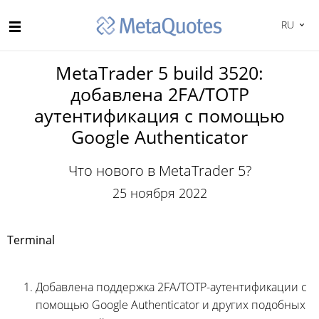
RU
MetaTrader 5 build 3520:
добавлена 2FA/TOTP
аутентификация с помощью
Google Authenticator
Что нового в MetaTrader 5?
25 ноября 2022
Terminal
Добавлена поддержка 2FA/TOTP-аутентификации с
помощью Google Authenticator и других подобных