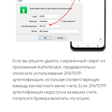
Если вы решите удалить сохраненный секрет из
приложения Authenticator, предварительно
отключите использование 2FA/TOTP-
аутентификации, используя соответствующую
команду контекстного меню счета. Если 2FA/TOTP-
аутентификация недоступна на вашем счете,
попросите брокера включить эту опцию.