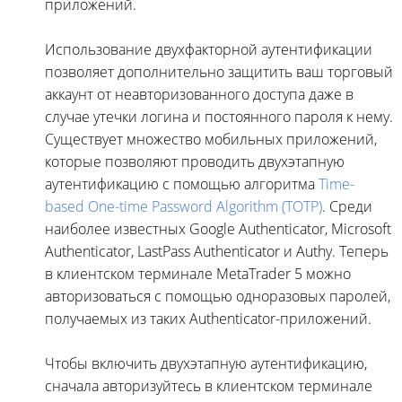
приложений.
Использование двухфакторной аутентификации
позволяет дополнительно защитить ваш торговый
аккаунт от неавторизованного доступа даже в
случае утечки логина и постоянного пароля к нему.
Существует множество мобильных приложений,
которые позволяют проводить двухэтапную
аутентификацию с помощью алгоритма
Time-
based One-time Password Algorithm (TOTP)
. Среди
наиболее известных Google Authenticator, Microsoft
Authenticator, LastPass Authenticator и Authy. Теперь
в клиентском терминале MetaTrader 5 можно
авторизоваться с помощью одноразовых паролей,
получаемых из таких Authenticator-приложений.
Чтобы включить двухэтапную аутентификацию,
сначала авторизуйтесь в клиентском терминале