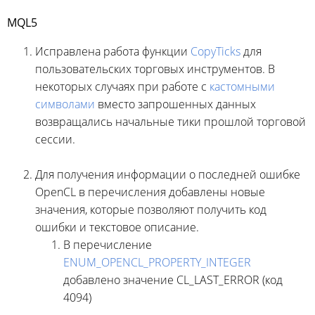
MQL5
Исправлена работа функции
CopyTicks
для
пользовательских торговых инструментов. В
некоторых случаях при работе с
кастомными
символами
вместо запрошенных данных
возвращались начальные тики прошлой торговой
сессии.
Для получения информации о последней ошибке
OpenCL в перечисления добавлены новые
значения, которые позволяют получить код
ошибки и текстовое описание.
В перечисление
ENUM_OPENCL_PROPERTY_INTEGER
добавлено значение CL_LAST_ERROR (код
4094)