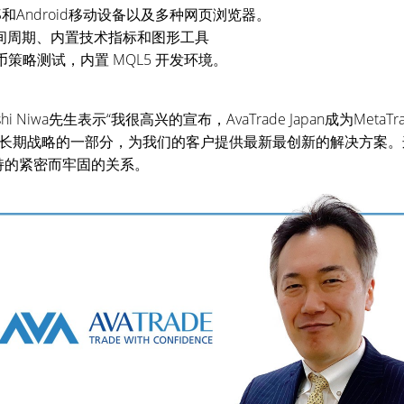
S和Android移动设备以及多种网页浏览器。
间周期、内置技术指标和图形工具
策略测试，内置 MQL5 开发环境。
roshi Niwa先生表示“我很高兴的宣布，AvaTrade Japan成为Me
长期战略的一部分，为我们的客户提供最新最创新的解决方案。
s保持的紧密而牢固的关系。