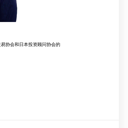
金融期货交易协会和日本投资顾问协会的