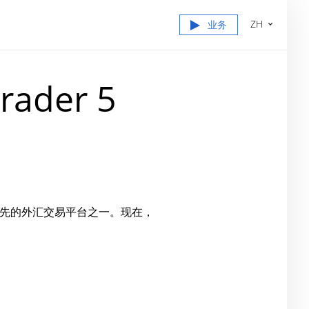
ZH
业务
ader 5
 全球领先的外汇交易平台之一。现在，