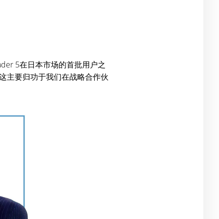
taTrader 5在日本市场的首批用户之
这主要归功于我们在战略合作伙