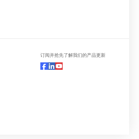
订阅并抢先了解我们的产品更新