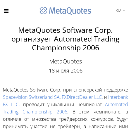
RU
MetaQuotes Software Corp.
организует Automated Trading
Championship 2006
MetaQuotes
18 июля 2006
MetaQuotes Software Corp. при спонсорской поддержке
Spacevision Switzerland SA
,
FXDirectDealer LLC.
и
Interbank
FX LLC.
проводит уникальный чемпионат
Automated
Trading Championship 2006
. В этом чемпионате, в
отличие от множества трейдерских конкурсов, будут
принимать участие не трейдеры, а написанные ими