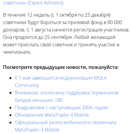
советники (Expert Advisors)
.
В течение 12 недель (с 1 октября по 25 декабря)
советники будут бороться за призовой фонд в 80 000
долларов. С 1 августа начнется регистрация участников.
Она продлится до 25 сентября. Любой желающий
может прислать свой советник и принять участие в
чемпионате.
Посмотрите предыдущие новости, пожалуйста:
К 1 мая завершится модернизация MQL4
Community
Внимание: отключена поддержка терминалов
билдов меньших 180
Поздравляем с наступающим 2006 годом!
Обновление MetaTrader 4 Mobile
Официальный релиз мобильного терминала
MetaTrader 4 Mobile