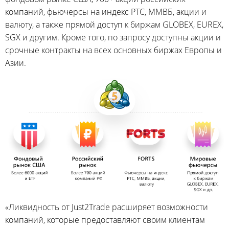
компаний, фьючерсы на индекс РТС, ММВБ, акции и
валюту, а также прямой доступ к биржам GLOBEX, EUREX,
SGX и другим. Кроме того, по запросу доступны акции и
срочные контракты на всех основных биржах Европы и
Азии.
«Ликвидность от Just2Trade расширяет возможности
компаний, которые предоставляют своим клиентам