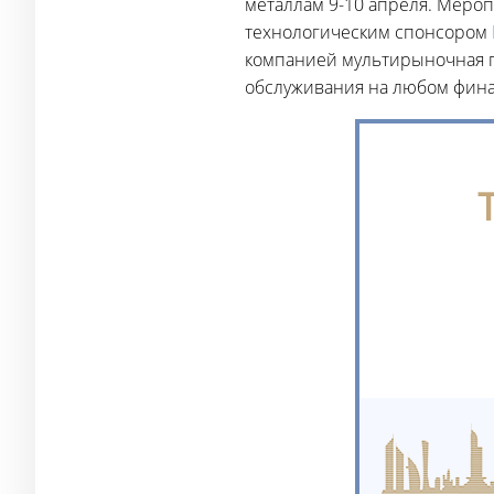
металлам 9-10 апреля. Мероп
технологическим спонсором
компанией мультирыночная
обслуживания на любом фин