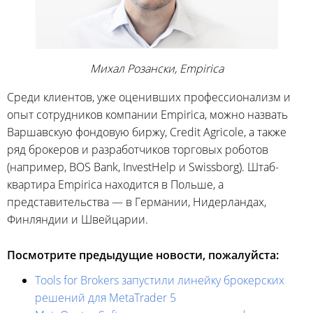
Михал Розански, Empirica
Среди клиентов, уже оценивших профессионализм и
опыт сотрудников компании Empirica, можно назвать
Варшавскую фондовую биржу, Credit Agricole, а также
ряд брокеров и разработчиков торговых роботов
(например, BOS Bank, InvestHelp и Swissborg). Штаб-
квартира Empirica находится в Польше, а
представительства — в Германии, Нидерландах,
Финляндии и Швейцарии.
Посмотрите предыдущие новости, пожалуйста:
Tools for Brokers запустили линейку брокерских
решений для MetaTrader 5