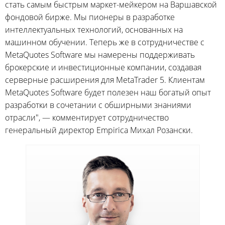
стать самым быстрым маркет-мейкером на Варшавской
фондовой бирже. Мы пионеры в разработке
интеллектуальных технологий, основанных на
машинном обучении. Теперь же в сотрудничестве с
MetaQuotes Software мы намерены поддерживать
брокерские и инвестиционные компании, создавая
серверные расширения для MetaTrader 5. Клиентам
MetaQuotes Software будет полезен наш богатый опыт
разработки в сочетании с обширными знаниями
отрасли", — комментирует сотрудничество
генеральный директор Empirica Михал Розански.