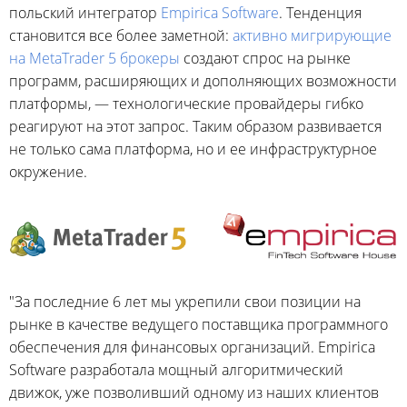
польский интегратор
Empirica Software
. Тенденция
становится все более заметной:
активно мигрирующие
на MetaTrader 5 брокеры
создают спрос на рынке
программ, расширяющих и дополняющих возможности
платформы, — технологические провайдеры гибко
реагируют на этот запрос. Таким образом развивается
не только сама платформа, но и ее инфраструктурное
окружение.
"За последние 6 лет мы укрепили свои позиции на
рынке в качестве ведущего поставщика программного
обеспечения для финансовых организаций. Empirica
Software разработала мощный алгоритмический
движок, уже позволивший одному из наших клиентов