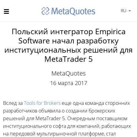
RU
Польский интегратор Empirica
Software начал разработку
институциональных решений для
MetaTrader 5
MetaQuotes
16 марта 2017
Вслед за
Tools for Brokers
еще одна команда сторонних
разработчиков объявила о создании брокерских
решений для MetaTrader 5. Очередным поставщиком
институционального софта для компаний, работающих
на передовой мультирыночной платформе, стал