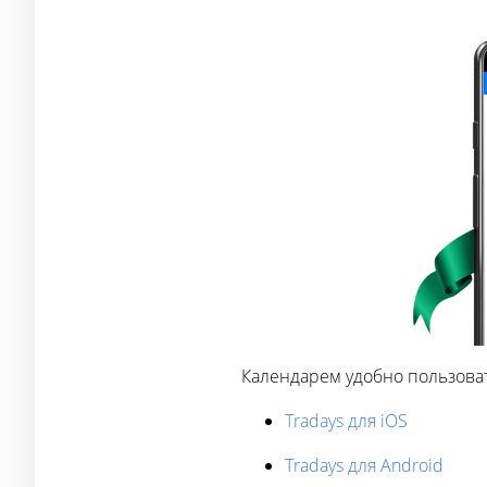
Календарем удобно пользова
Tradays для iOS
Tradays для Android