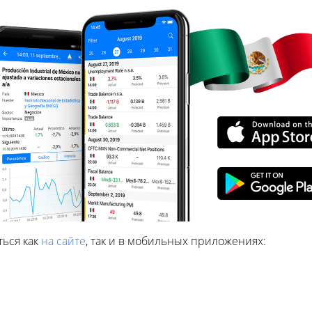
ться как
на сайте
, так и в мобильных приложениях: