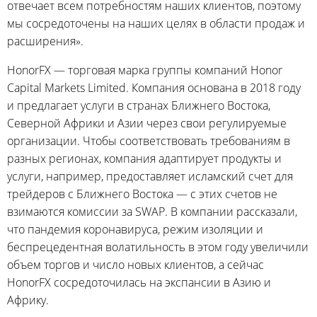
отвечает всем потребностям наших клиентов, поэтому
мы сосредоточены на наших целях в области продаж и
расширения».
HonorFX — торговая марка группы компаний Honor
Capital Markets Limited. Компания основана в 2018 году
и предлагает услуги в странах Ближнего Востока,
Северной Африки и Азии через свои регулируемые
организации. Чтобы соответствовать требованиям в
разных регионах, компания адаптирует продукты и
услуги, например, предоставляет исламский счет для
трейдеров с Ближнего Востока — с этих счетов не
взимаются комиссии за SWAP. В компании рассказали,
что пандемия коронавируса, режим изоляции и
беспрецедентная волатильность в этом году увеличили
объем торгов и число новых клиентов, а сейчас
HonorFX сосредоточилась на экспансии в Азию и
Африку.