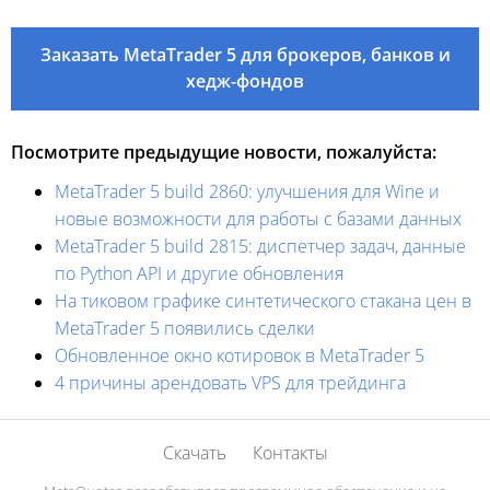
Заказать MetaTrader 5 для брокеров, банков и
хедж-фондов
Посмотрите предыдущие новости, пожалуйста:
MetaTrader 5 build 2860: улучшения для Wine и
новые возможности для работы с базами данных
MetaTrader 5 build 2815: диспетчер задач, данные
по Python API и другие обновления
На тиковом графике синтетического стакана цен в
MetaTrader 5 появились сделки
Обновленное окно котировок в MetaTrader 5
4 причины арендовать VPS для трейдинга
Скачать
Контакты