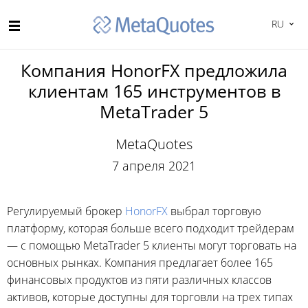
RU
Компания HonorFX предложила
клиентам 165 инструментов в
MetaTrader 5
MetaQuotes
7 апреля 2021
Регулируемый брокер
HonorFX
выбрал торговую
платформу, которая больше всего подходит трейдерам
— с помощью MetaTrader 5 клиенты могут торговать на
основных рынках. Компания предлагает более 165
финансовых продуктов из пяти различных классов
активов, которые доступны для торговли на трех типах