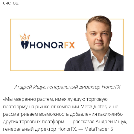
счетов.
Андрей Ищук, генеральный директор HonorFX
«Мы уверенно растем, имея лучшую торговую
платформу на рынке от компании MetaQuotes, и не
рассматриваем возможность добавления каких-либо
других торговых платформ. — рассказал Андрей Ищук,
генеральный директор HonorFX. — MetaTrader 5