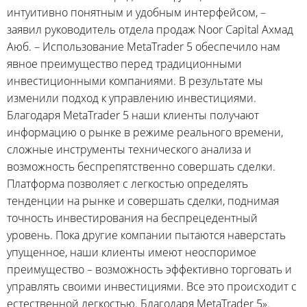
интуитивно понятным и удобным интерфейсом, –
заявил руководитель отдела продаж Noor Capital Ахмад
Аюб. – Использование MetaTrader 5 обеспечило нам
явное преимущество перед традиционными
инвестиционными компаниями. В результате мы
изменили подход к управлению инвестициями.
Благодаря MetaTrader 5 наши клиенты получают
информацию о рынке в режиме реального времени,
сложные инструменты технического анализа и
возможность беспрепятственно совершать сделки.
Платформа позволяет с легкостью определять
тенденции на рынке и совершать сделки, поднимая
точность инвестирования на беспрецедентный
уровень. Пока другие компании пытаются наверстать
упущенное, наши клиенты имеют неоспоримое
преимущество – возможность эффективно торговать и
управлять своими инвестициями. Все это происходит с
естественной легкостью. Благодаря MetaTrader 5».