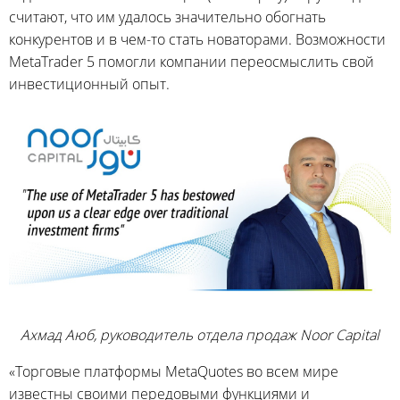
считают, что им удалось значительно обогнать
конкурентов и в чем-то стать новаторами. Возможности
MetaTrader 5 помогли компании переосмыслить свой
инвестиционный опыт.
Ахмад Аюб, руководитель отдела продаж Noor Capital
«Торговые платформы MetaQuotes во всем мире
известны своими передовыми функциями и