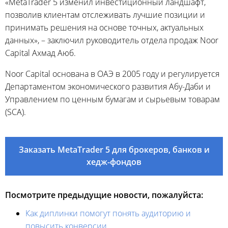
«MetaTrader 5 изменил инвестиционный ландшафт,
позволив клиентам отслеживать лучшие позиции и
принимать решения на основе точных, актуальных
данных», – заключил руководитель отдела продаж Noor
Capital Ахмад Аюб.
Noor Capital основана в ОАЭ в 2005 году и регулируется
Департаментом экономического развития Абу-Даби и
Управлением по ценным бумагам и сырьевым товарам
(SCA).
Заказать MetaTrader 5 для брокеров, банков и
хедж-фондов
Посмотрите предыдущие новости, пожалуйста:
Как диплинки помогут понять аудиторию и
повысить конверсии