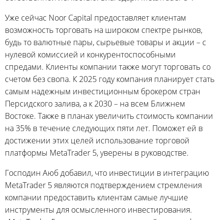
Уже сейчас Noor Capital предоставляет клиентам
возможность торговать на широком спектре рынков,
будь то валютные пары, сырьевые товары и акции – с
нулевой комиссией и конкурентоспособными
спредами. Клиенты компании также могут торговать со
счетом без свопа. К 2025 году компания планирует стать
самым надежным инвестиционным брокером стран
Персидского залива, а к 2030 – на всем Ближнем
Востоке. Также в планах увеличить стоимость компании
на 35% в течение следующих пяти лет. Поможет ей в
достижении этих целей использование торговой
платформы MetaTrader 5, уверены в руководстве.
Господин Аюб добавил, что инвестиции в интеграцию
MetaTrader 5 являются подтверждением стремления
компании предоставить клиентам самые лучшие
инструменты для осмысленного инвестирования.