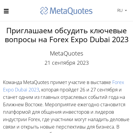
RU
Приглашаем обсудить ключевые
вопросы на Forex Expo Dubai 2023
MetaQuotes
21 сентября 2023
Команда MetaQuotes примет участие в выставке
Forex
Expo Dubai 2023
, которая пройдет 26 и 27 сентября и
станет одним из главных отраслевых событий года на
Ближнем Востоке. Мероприятие ежегодно становится
платформой для общения инвесторов и лидеров
индустрии Forex, где участники могут наладить деловые
связи и открыть новые перспективы для бизнеса. В