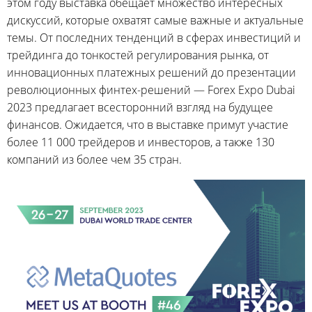
этом году выставка обещает множество интересных
дискуссий, которые охватят самые важные и актуальные
темы. От последних тенденций в сферах инвестиций и
трейдинга до тонкостей регулирования рынка, от
инновационных платежных решений до презентации
революционных финтех-решений — Forex Expo Dubai
2023 предлагает всесторонний взгляд на будущее
финансов. Ожидается, что в выставке примут участие
более 11 000 трейдеров и инвесторов, а также 130
компаний из более чем 35 стран.