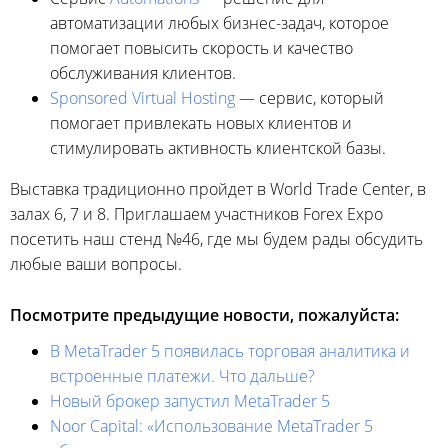
автоматизации любых бизнес-задач, которое
помогает повысить скорость и качество
обслуживания клиентов.
Sponsored Virtual Hosting
— сервис, который
помогает привлекать новых клиентов и
стимулировать активность клиентской базы.
Выставка традиционно пройдет в World Trade Center, в
залах 6, 7 и 8. Приглашаем участников Forex Expo
посетить наш стенд №46, где мы будем рады обсудить
любые ваши вопросы.
Посмотрите предыдущие новости, пожалуйста:
В MetaTrader 5 появилась торговая аналитика и
встроенные платежи. Что дальше?
Новый брокер запустил MetaTrader 5
Noor Capital: «Использование MetaTrader 5