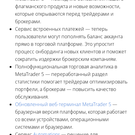
флагманского продукта и новые возможности,
которые открываются перед трейдерами и
брокерами.
Сервис встроенных платежей — теперь
пользователи могут пополнять баланс аккаунта
прямо в торговой платформе. Это упростит
процесс онбординга новых клиентов и поможет
сократить издержки брокерским компаниям.
Полнофункциональная торговая аналитика в
MetaTrader 5 — переработанный раздел
статистики помогает трейдерам оптимизировать
портфели, а брокерам — повысить качество
обслуживания.
Обновленный веб-терминал MetaTrader 5
—
браузерная версия платформы, которая работает
со всеми устройствами, операционными
системами и браузерами.
Сервис
Automations
— решение для