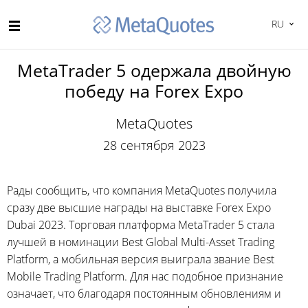
RU
MetaTrader 5 одержала двойную
победу на Forex Expo
MetaQuotes
28 сентября 2023
Рады сообщить, что компания MetaQuotes получила
сразу две высшие награды на выставке Forex Expo
Dubai 2023. Торговая платформа MetaTrader 5 стала
лучшей в номинации Best Global Multi-Asset Trading
Platform, а мобильная версия выиграла звание Best
Mobile Trading Platform. Для нас подобное признание
означает, что благодаря постоянным обновлениям и