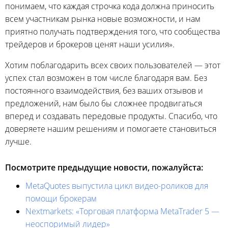
понимаем, что каждая строчка кода должна приносить
всем участникам рынка новые возможности, и нам
приятно получать подтверждения того, что сообщества
трейдеров и брокеров ценят наши усилия».
Хотим поблагодарить всех своих пользователей — этот
успех стал возможен в том числе благодаря вам. Без
постоянного взаимодействия, без ваших отзывов и
предложений, нам было бы сложнее продвигаться
вперед и создавать передовые продукты. Спасибо, что
доверяете нашим решениям и помогаете становиться
лучше.
Посмотрите предыдущие новости, пожалуйста:
MetaQuotes выпустила цикл видео-роликов для
помощи брокерам
Nextmarkets: «Торговая платформа MetaTrader 5 —
неоспоримый лидер»