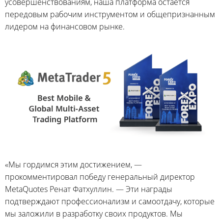
усовершенствованиям, наша платформа остается
передовым рабочим инструментом и общепризнанным
лидером на финансовом рынке.
«Мы гордимся этим достижением, —
прокомментировал победу генеральный директор
MetaQuotes Ренат Фатхуллин. — Эти награды
подтверждают профессионализм и самоотдачу, которые
мы заложили в разработку своих продуктов. Мы