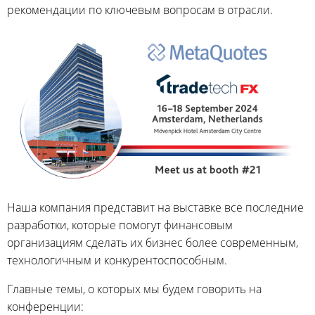
рекомендации по ключевым вопросам в отрасли.
Наша компания представит на выставке все последние
разработки, которые помогут финансовым
организациям сделать их бизнес более современным,
технологичным и конкурентоспособным.
Главные темы, о которых мы будем говорить на
конференции: