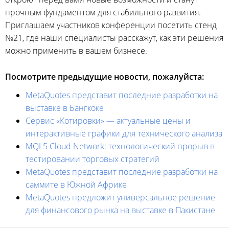
прочным фундаментом для стабильного развития.
Приглашаем участников конференции посетить стенд
№21, где наши специалисты расскажут, как эти решения
можно применить в вашем бизнесе.
Посмотрите предыдущие новости, пожалуйста:
MetaQuotes представит последние разработки на
выставке в Бангкоке
Сервис «Котировки» — актуальные цены и
интерактивные графики для технического анализа
MQL5 Cloud Network: технологический прорыв в
тестировании торговых стратегий
MetaQuotes представит последние разработки на
саммите в Южной Африке
MetaQuotes предложит универсальное решение
для финансового рынка на выставке в Пакистане