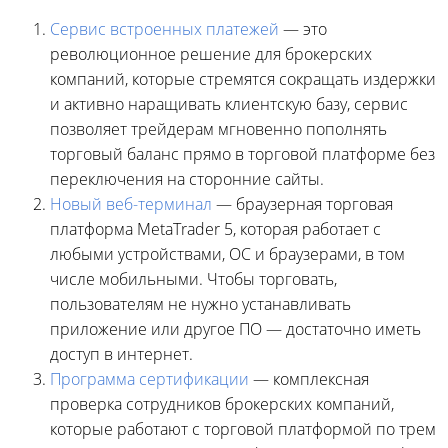
Сервис встроенных платежей
— это
революционное решение для брокерских
компаний, которые стремятся сокращать издержки
и активно наращивать клиентскую базу, сервис
позволяет трейдерам мгновенно пополнять
торговый баланс прямо в торговой платформе без
переключения на сторонние сайты.
Новый веб-терминал
— браузерная торговая
платформа MetaTrader 5, которая работает с
любыми устройствами, ОС и браузерами, в том
числе мобильными. Чтобы торговать,
пользователям не нужно устанавливать
приложение или другое ПО — достаточно иметь
доступ в интернет.
Программа сертификации
— комплексная
проверка сотрудников брокерских компаний,
которые работают с торговой платформой по трем