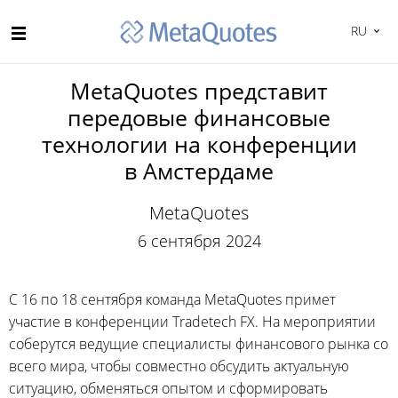
RU
MetaQuotes представит
передовые финансовые
технологии на конференции
в Амстердаме
MetaQuotes
6 сентября 2024
С 16 по 18 сентября команда MetaQuotes примет
участие в конференции Tradetech FX. На мероприятии
соберутся ведущие специалисты финансового рынка со
всего мира, чтобы совместно обсудить актуальную
ситуацию, обменяться опытом и сформировать