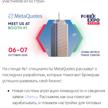
участников из 60 стран.
На стенде №1 специалисты MetaQuotes расскажут о
последних разработках, которые помогают брокерам
успешно развивать свой бизнес:
Новая система агрегации ликвидности и сведения
заявок
Ultency
. Расскажем, как она помогает
зарабатывать, и покажем настройки для типовых