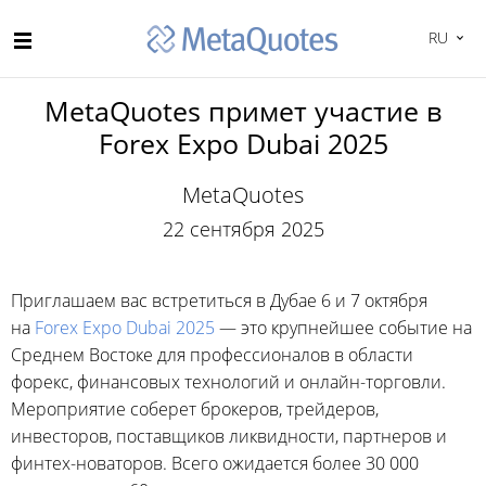
RU
MetaQuotes примет участие в
Forex Expo Dubai 2025
MetaQuotes
22 сентября 2025
Приглашаем вас встретиться в Дубае 6 и 7 октября
на
Forex Expo Dubai 2025
— это крупнейшее событие на
Среднем Востоке для профессионалов в области
форекс, финансовых технологий и онлайн-торговли.
Мероприятие соберет брокеров, трейдеров,
инвесторов, поставщиков ликвидности, партнеров и
финтех-новаторов. Всего ожидается более 30 000