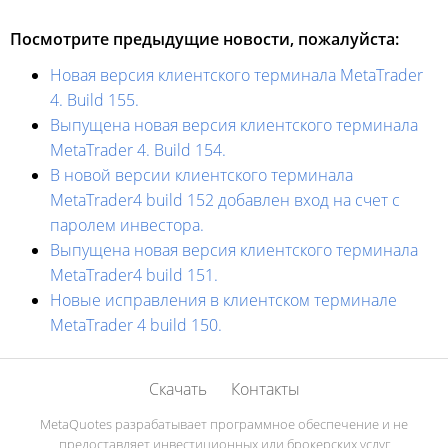
Посмотрите предыдущие новости, пожалуйста:
Новая версия клиентского терминала MetaTrader
4. Build 155.
Выпущена новая версия клиентского терминала
MetaTrader 4. Build 154.
В новой версии клиентского терминала
MetaTrader4 build 152 добавлен вход на счет с
паролем инвестора.
Выпущена новая версия клиентского терминала
MetaTrader4 build 151.
Новые исправления в клиентском терминале
MetaTrader 4 build 150.
Скачать
Контакты
MetaQuotes разрабатывает программное обеспечение и не
предоставляет инвестиционных или брокерских услуг