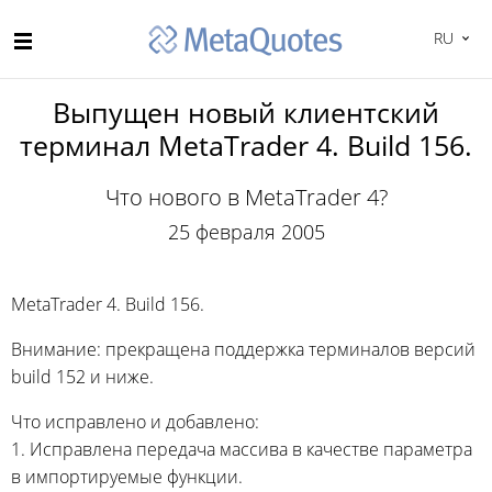
RU
Выпущен новый клиентский
терминал MetaTrader 4. Build 156.
Что нового в MetaTrader 4?
25 февраля 2005
MetaTrader 4. Build 156.
Внимание: прекращена поддержка терминалов версий
build 152 и ниже.
Что исправлено и добавлено:
1. Исправлена передача массива в качестве параметра
в импортируемые функции.