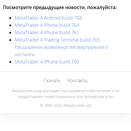
Посмотрите предыдущие новости, пожалуйста:
MetaTrader 4 Android build 758
MetaTrader 4 iPhone build 764
MetaTrader 4 iPhone build 761
MetaTrader 4 Trading Terminal build 765:
Расширение возможностей виртуального
хостинга
MetaTrader 4 iPhone build 709
Скачать
Контакты
MetaQuotes разрабатывает программное обеспечение и не
предоставляет инвестиционных или брокерских услуг
© 2000-2026, MetaQuotes Ltd