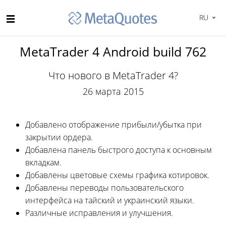
RU
MetaTrader 4 Android build 762
Что нового в MetaTrader 4?
26 марта 2015
Добавлено отображение прибыли/убытка при
закрытии ордера.
Добавлена панель быстрого доступа к основным
вкладкам.
Добавлены цветовые схемы графика котировок.
Добавлены переводы пользовательского
интерфейса на тайский и украинский языки.
Различные исправления и улучшения.