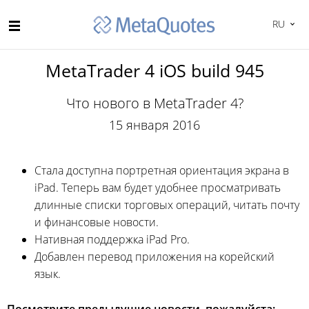
RU
MetaTrader 4 iOS build 945
Что нового в MetaTrader 4?
15 января 2016
Стала доступна портретная ориентация экрана в
iPad. Теперь вам будет удобнее просматривать
длинные списки торговых операций, читать почту
и финансовые новости.
Нативная поддержка iPad Pro.
Добавлен перевод приложения на корейский
язык.