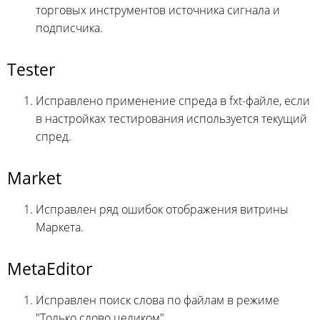
торговых инструментов источника сигнала и
подписчика.
Tester
Исправлено применение спреда в fxt-файле, если
в настройках тестирования используется текущий
спред.
Market
Исправлен ряд ошибок отображения витрины
Маркета.
MetaEditor
Исправлен поиск слова по файлам в режиме
"Только слово целиком".