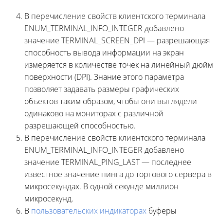
В перечисление свойств клиентского терминала
ENUM_TERMINAL_INFO_INTEGER добавлено
значение TERMINAL_SCREEN_DPI — разрешающая
способность вывода информации на экран
измеряется в количестве точек на линейный дюйм
поверхности (DPI). Знание этого параметра
позволяет задавать размеры графических
объектов таким образом, чтобы они выглядели
одинаково на мониторах с различной
разрешающей способностью.
В перечисление свойств клиентского терминала
ENUM_TERMINAL_INFO_INTEGER добавлено
значение TERMINAL_PING_LAST — последнее
известное значение пинга до торгового сервера в
микросекундах. В одной секунде миллион
микросекунд.
В
пользовательских индикаторах
буферы