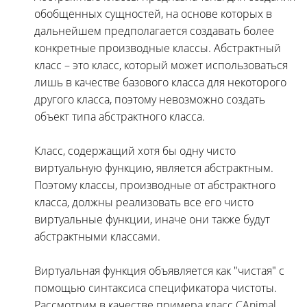
обобщенных сущностей, на основе которых в
дальнейшем предполагается создавать более
конкретные производные классы. Абстрактный
класс – это класс, который может использоваться
лишь в качестве базового класса для некоторого
другого класса, поэтому невозможно создать
объект типа абстрактного класса.
Класс, содержащий хотя бы одну чисто
виртуальную функцию, является абстрактным.
Поэтому классы, производные от абстрактного
класса, должны реализовать все его чисто
виртуальные функции, иначе они также будут
абстрактными классами.
Виртуальная функция объявляется как "чистая" с
помощью синтаксиса спецификатора чистоты.
Рассмотрим в качестве примера класс CAnimal,