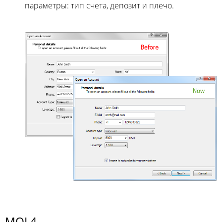
параметры: тип счета, депозит и плечо.
MQL4