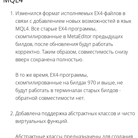
Изменился формат исполняемых EX4-файлов в
связи с добавлением новых возможностей в язык
MQL4. Все старые EX4-программы,
скомпилированные в MetaEditor предыдущих
билдов, после обновления будут работать
корректно. Таким образом, совместимость снизу
вверх сохранена полностью.
В то же время, EX4-программы,
скомпилированные на билдах 970 и выше, не
будут работать в терминалах старых билдов -
обратной совместимости нет.
Добавлена поддержка абстрактных классов и чисто
виртуальных функций.
Абстрактные классы предназначены для создания