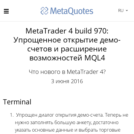
RU
MetaTrader 4 build 970:
Упрощенное открытие демо-
счетов и расширение
возможностей MQL4
Что нового в MetaTrader 4?
3 июня 2016
Terminal
Упрощен диалог открытия демо-счета. Теперь не
нужно заполнять большую анкету, достаточно
указать основные данные и выбрать торговые