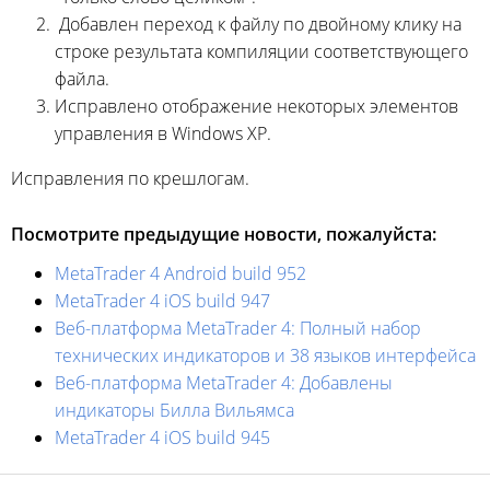
Добавлен переход к файлу по двойному клику на
строке результата компиляции соответствующего
файла.
Исправлено отображение некоторых элементов
управления в Windows XP.
Исправления по крешлогам.
Посмотрите предыдущие новости, пожалуйста:
MetaTrader 4 Android build 952
MetaTrader 4 iOS build 947
Веб-платформа MetaTrader 4: Полный набор
технических индикаторов и 38 языков интерфейса
Веб-платформа MetaTrader 4: Добавлены
индикаторы Билла Вильямса
MetaTrader 4 iOS build 945