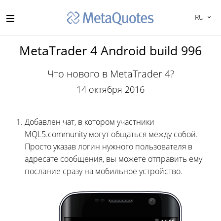
RU
MetaTrader 4 Android build 996
Что нового в MetaTrader 4?
14 октября 2016
Добавлен чат, в котором участники
MQL5.community могут общаться между собой.
Просто указав логин нужного пользователя в
адресате сообщения, вы можете отправить ему
послание сразу на мобильное устройство.