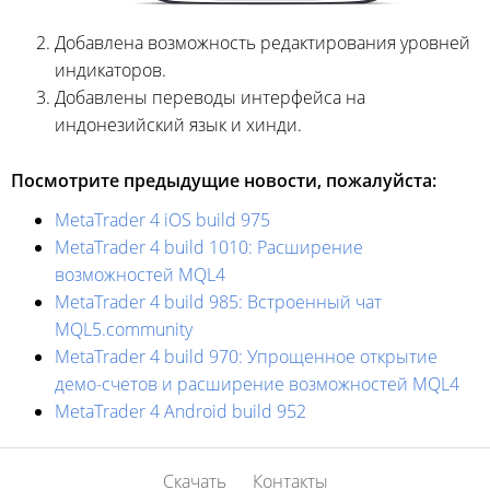
Добавлена возможность редактирования уровней
индикаторов.
Добавлены переводы интерфейса на
индонезийский язык и хинди.
Посмотрите предыдущие новости, пожалуйста:
MetaTrader 4 iOS build 975
MetaTrader 4 build 1010: Расширение
возможностей MQL4
MetaTrader 4 build 985: Встроенный чат
MQL5.community
MetaTrader 4 build 970: Упрощенное открытие
демо-счетов и расширение возможностей MQL4
MetaTrader 4 Android build 952
Скачать
Контакты