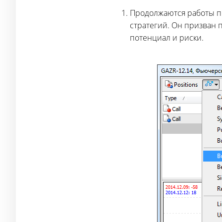
Продолжаются работы п
стратегий. Он призван
потенциал и риски.