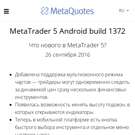
RU
MetaTrader 5 Android build 1372
Что нового в MetaTrader 5?
26 сентября 2016
Добавлена поддержка мультиоконного режима
чартов — трейдеры могут одновременно следить
за динамикой цен сразу нескольких финансовых
инструментов.
Появилась возможность менять высоту подокон, в
которых открываются индикаторы.
Теперь в мобильной платформе есть кнопка
быстрого выбора инструмента и отдельное меню
настроек чарта.