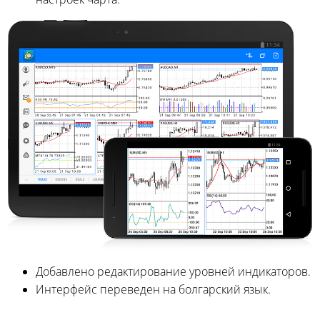
Добавлено редактирование уровней индикаторов.
Интерфейс переведен на болгарский язык.