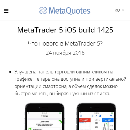
RU
MetaTrader 5 iOS build 1425
Что нового в MetaTrader 5?
24 ноября 2016
Улучшена панель торговли одним кликом на
графике: теперь она доступна и при вертикальной
ориентации смартфона, а объем сделок можно
быстро менять, выбирая нужный из списка.