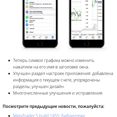
Теперь символ графика можно изменить
нажатием на его имя в заголовке окна.
Улучшен раздел настроек приложения: добавлена
информация о текущем счете, упорядочены
разделы, улучшен дизайн.
Многочисленные улучшения и исправления.
Посмотрите предыдущие новости, пожалуйста:
MetaTrader 5 build 1455: Библиотеки