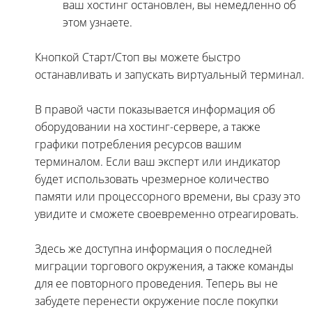
ваш хостинг остановлен, вы немедленно об
этом узнаете.
Кнопкой Старт/Стоп вы можете быстро
останавливать и запускать виртуальный терминал.
В правой части показывается информация об
оборудовании на хостинг-сервере, а также
графики потребления ресурсов вашим
терминалом. Если ваш эксперт или индикатор
будет использовать чрезмерное количество
памяти или процессорного времени, вы сразу это
увидите и сможете своевременно отреагировать.
Здесь же доступна информация о последней
миграции торгового окружения, а также команды
для ее повторного проведения. Теперь вы не
забудете перенести окружение после покупки