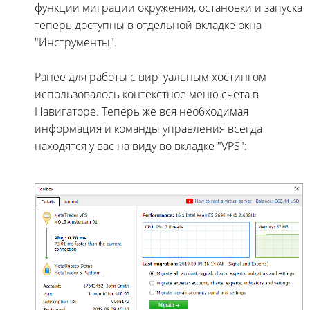
функции миграции окружения, остановки и запуска
теперь доступны в отдельной вкладке окна
"Инструменты".
Ранее для работы с виртуальным хостингом
использовалось контекстное меню счета в
Навигаторе. Теперь же вся необходимая
информация и команды управления всегда
находятся у вас на виду во вкладке "VPS":