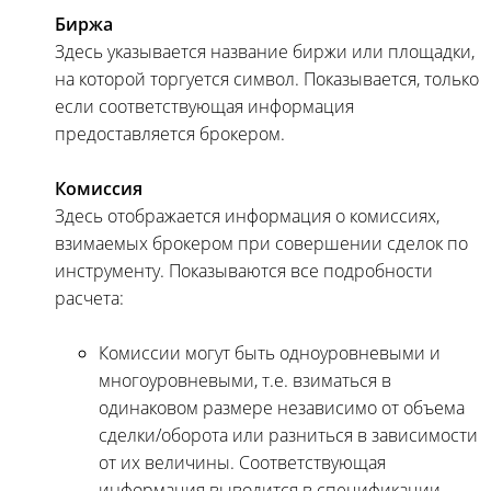
Биржа
Здесь указывается название биржи или площадки,
на которой торгуется символ. Показывается, только
если соответствующая информация
предоставляется брокером.
Комиссия
Здесь отображается информация о комисcиях,
взимаемых брокером при совершении сделок по
инструменту. Показываются все подробности
расчета:
Комиссии могут быть одноуровневыми и
многоуровневыми, т.е. взиматься в
одинаковом размере независимо от объема
сделки/оборота или разниться в зависимости
от их величины. Соответствующая
информация выводится в спецификации.