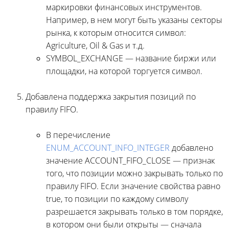
маркировки финансовых инструментов.
Например, в нем могут быть указаны секторы
рынка, к которым относится символ:
Agriculture, Oil & Gas и т.д.
SYMBOL_EXCHANGE — название биржи или
площадки, на которой торгуется символ.
Добавлена поддержка закрытия позиций по
правилу FIFO.
В перечисление
ENUM_ACCOUNT_INFO_INTEGER
добавлено
значение ACCOUNT_FIFO_CLOSE — признак
того, что позиции можно закрывать только по
правилу FIFO. Если значение свойства равно
true, то позиции по каждому символу
разрешается закрывать только в том порядке,
в котором они были открыты — сначала