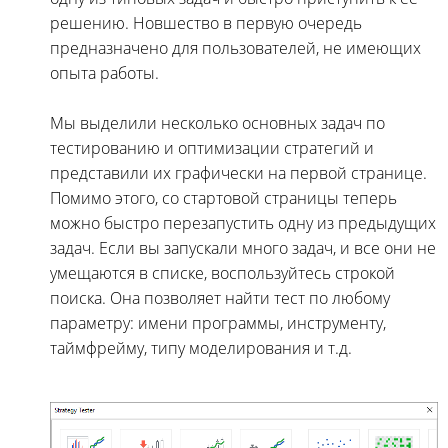
решению. Новшество в первую очередь
предназначено для пользователей, не имеющих
опыта работы.
Мы выделили несколько основных задач по
тестированию и оптимизации стратегий и
представили их графически на первой странице.
Помимо этого, со стартовой страницы теперь
можно быстро перезапустить одну из предыдущих
задач. Если вы запускали много задач, и все они не
умещаются в списке, воспользуйтесь строкой
поиска. Она позволяет найти тест по любому
параметру: имени программы, инструменту,
таймфрейму, типу моделирования и т.д.