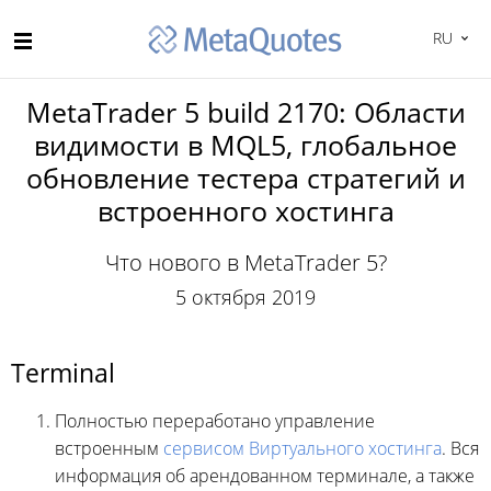
RU
MetaTrader 5 build 2170: Области
видимости в MQL5, глобальное
обновление тестера стратегий и
встроенного хостинга
Что нового в MetaTrader 5?
5 октября 2019
Terminal
Полностью переработано управление
встроенным
сервисом Виртуального хостинга
. Вся
информация об арендованном терминале, а также