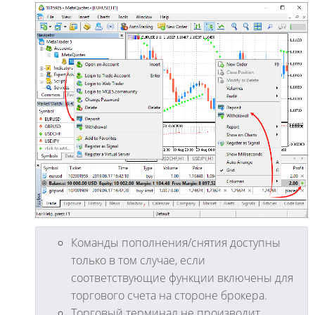
Команды пополнения/снятия доступны
только в том случае, если
соответствующие функции включены для
торгового счета на стороне брокера.
Торговый терминал не производит