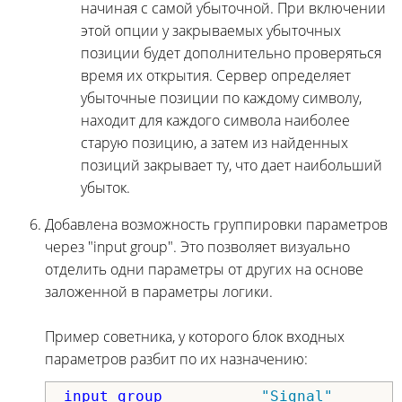
начиная с самой убыточной. При включении
этой опции у закрываемых убыточных
позиции будет дополнительно проверяться
время их открытия. Сервер определяет
убыточные позиции по каждому символу,
находит для каждого символа наиболее
старую позицию, а затем из найденных
позиций закрывает ту, что дает наибольший
убыток.
Добавлена возможность группировки параметров
через "input group". Это позволяет визуально
отделить одни параметры от других на основе
заложенной в параметры логики.
Пример советника, у которого блок входных
параметров разбит по их назначению:
input 
group