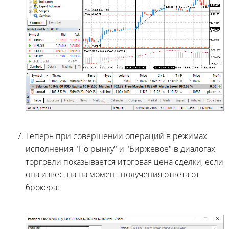
Теперь при совершении операций в режимах
исполнения "По рынку" и "Биржевое" в диалогах
торговли показывается итоговая цена сделки, если
она известна на момент получения ответа от
брокера: