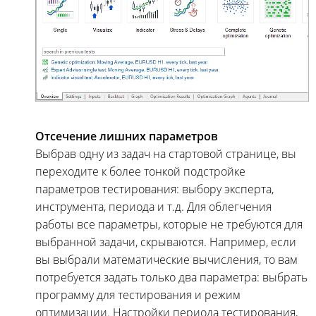
Отсечение лишних параметров
Выбрав одну из задач на стартовой странице, вы
переходите к более тонкой подстройке
параметров тестирования: выбору эксперта,
инструмента, периода и т.д. Для облегчения
работы все параметры, которые не требуются для
выбранной задачи, скрываются. Например, если
вы выбрали математические вычисления, то вам
потребуется задать только два параметра: выбрать
программу для тестирования и режим
оптимизации. Настройки периода тестирования,