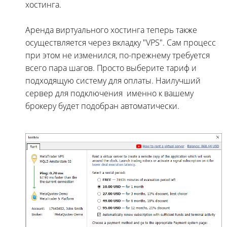
хостинга.
Аренда виртуального хостинга теперь также
осуществляется через вкладку "VPS". Сам процесс
при этом не изменился, по-прежнему требуется
всего пара шагов. Просто выберите тариф и
подходящую систему для оплаты. Наилучший
сервер для подключения именно к вашему
брокеру будет подобран автоматически.