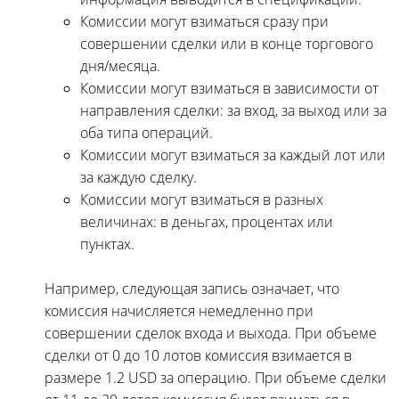
Комиссии могут взиматься сразу при
совершении сделки или в конце торгового
дня/месяца.
Комиссии могут взиматься в зависимости от
направления сделки: за вход, за выход или за
оба типа операций.
Комиссии могут взиматься за каждый лот или
за каждую сделку.
Комиссии могут взиматься в разных
величинах: в деньгах, процентах или
пунктах.
Например, следующая запись означает, что
комиссия начисляется немедленно при
совершении сделок входа и выхода. При объеме
сделки от 0 до 10 лотов комиссия взимается в
размере 1.2 USD за операцию. При объеме сделки