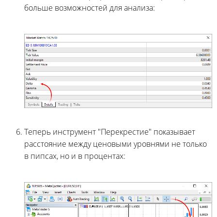
больше возможностей для анализа:
Теперь инструмент "Перекрестие" показывает
расстояние между ценовыми уровнями не только
в пипсах, но и в процентах: