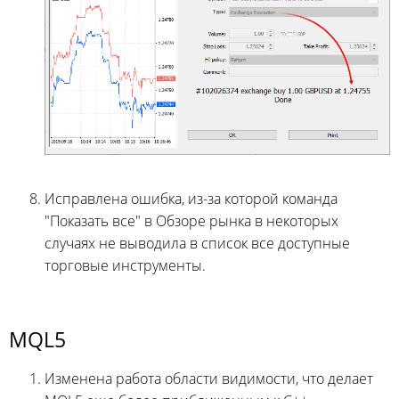
Исправлена ошибка, из-за которой команда
"Показать все" в Обзоре рынка в некоторых
случаях не выводила в список все доступные
торговые инструменты.
MQL5
Изменена работа области видимости, что делает