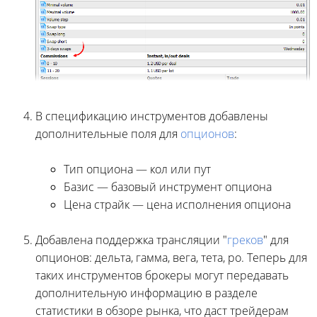
В спецификацию инструментов добавлены
дополнительные поля для
опционов
:
Тип опциона — кол или пут
Базис — базовый инструмент опциона
Цена страйк — цена исполнения опциона
Добавлена поддержка трансляции "
греков
" для
опционов: дельта, гамма, вега, тета, ро. Теперь для
таких инструментов брокеры могут передавать
дополнительную информацию в разделе
статистики в обзоре рынка, что даст трейдерам