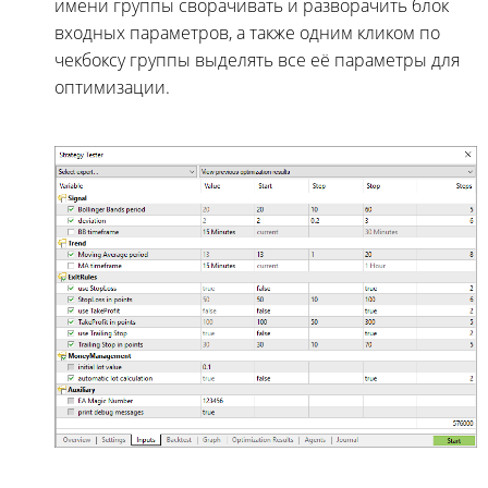
имени группы сворачивать и разворачить блок
входных параметров, а также одним кликом по
чекбоксу группы выделять все её параметры для
оптимизации.