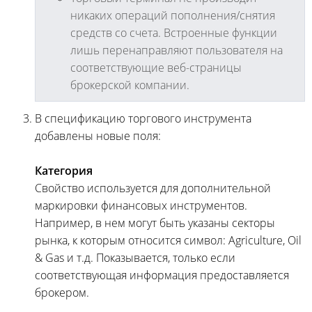
никаких операций пополнения/снятия
средств со счета. Встроенные функции
лишь перенаправляют пользователя на
соответствующие веб-страницы
брокерской компании.
В спецификацию торгового инструмента
добавлены новые поля:
Категория
Свойство используется для дополнительной
маркировки финансовых инструментов.
Например, в нем могут быть указаны секторы
рынка, к которым относится символ: Agriculture, Oil
& Gas и т.д. Показывается, только если
соответствующая информация предоставляется
брокером.