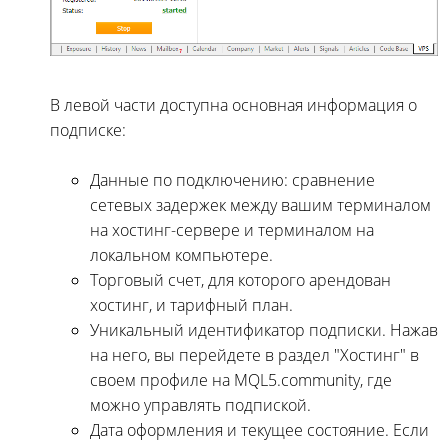
В левой части доступна основная информация о
подписке:
Данные по подключению: сравнение
сетевых задержек между вашим терминалом
на хостинг-сервере и терминалом на
локальном компьютере.
Торговый счет, для которого арендован
хостинг, и тарифный план.
Уникальный идентификатор подписки. Нажав
на него, вы перейдете в раздел "Хостинг" в
своем профиле на MQL5.community, где
можно управлять подпиской.
Дата оформления и текущее состояние. Если