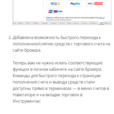
Добавлена возможность быстрого перехода к
пополнению/снятию средств с торгового счета на
сайте брокера.
Теперь вам не нужно искать соответствующие
функции в личном кабинете на сайте брокера.
Команды для быстрого перехода к страницам
пополнения счета и вывода средств стали
доступны прямо в терминалах — в меню счетов в
Навигаторе и на вкладке торговли в
Инструментах: