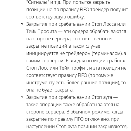
"Сигналы" и т.д. При попытке закрыть
позиции не по правилу FIFO трейдер получит
соответствующую ошибку.
Закрытие при срабатывании Стоп Лосса или
Тейк Профита — эти ордера обрабатываются
на стороне сервера, соответственно и
закрытие позиций в таком случае
инициируется не трейдером (терминалом), а
самим сервером. Если для позиции сработал
Стоп Лосс или Тейк профит, и эта позиция не
соответствует правилу FIFO (по тому же
инструменту есть более ранние позиции), то
она не будет закрыта.
Закрытие при срабатывании Стоп аута —
такие операции также обрабатываются на
стороне сервера. В обычном режиме, когда
закрытие по правилу FIFO отключено, при
наступлении Стоп аута позиции закрываются,