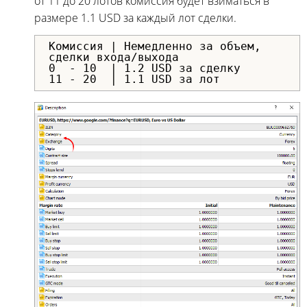
от 11 до 20 лотов комиссия будет взиматься в
размере 1.1 USD за каждый лот сделки.
Комиссия | Немедленно за объем,
сделки входа/выхода
0 - 10 | 1.2 USD за сделку
11 - 20 | 1.1 USD за лот