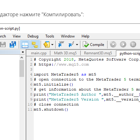
редакторе нажмите "Компилировать":