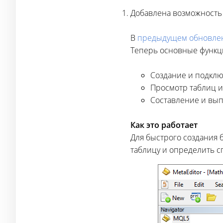
Добавлена возможность 
В
предыдущем обновле
Теперь основные функци
Создание и подклю
Просмотр таблиц 
Составление и вып
Как это работает
Для быстрого создания 
таблицу и определить с