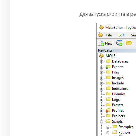
Для запуска скрипта в 