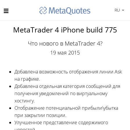
RU
MetaTrader 4 iPhone build 775
Что нового в MetaTrader 4?
19 мая 2015
Добавлена возможность отображения линии Ask
на графике.
Добавлена отдельная категория сообщений для
получения уведомлений по виртуальному
хостингу.
Отображение потенциальной прибыли\убытка
при закрытии позиции.
Улучшенное представление содержимого
новостей.